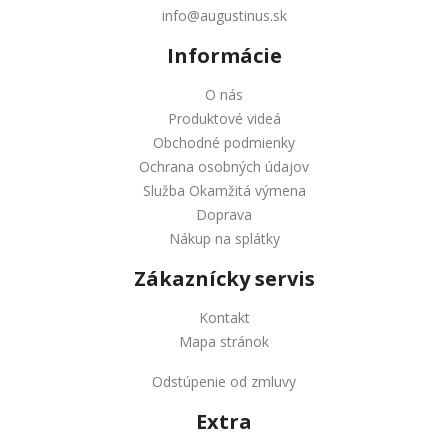
info@augustinus.sk
Informácie
O nás
Produktové videá
Obchodné podmienky
Ochrana osobných údajov
Služba Okamžitá výmena
Doprava
Nákup na splátky
Zákaznícky servis
Kontakt
Mapa stránok
Odstúpenie od zmluvy
Extra