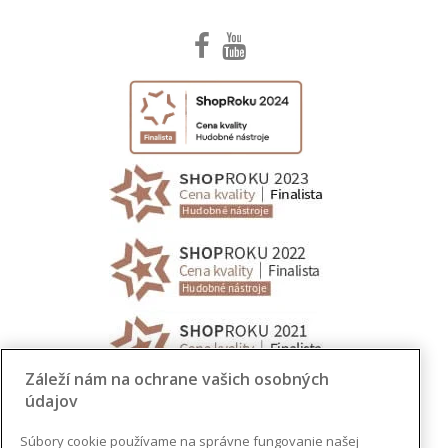
Záleží nám na ochrane vašich osobných
údajov
Súbory cookie používame na správne fungovanie našej