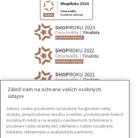
Záleží nám na ochrane vašich osobných
údajov
Súbory cookie používame na správne fungovanie našej
stránky, prispôsobenie obsahu a reklám, poskytovanie funkcií
sociálnych médií a na analýzu návštevnosti. Informácie o
používaní našej stránky tiež zdieľame s našimi sociálnymi
médiami, reklamnými a analytickými partnermi.