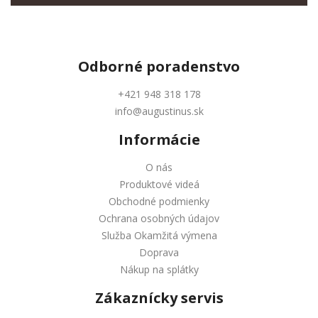
Odborné
poradenstvo
+421 948 318 178
info@augustinus.sk
Informácie
O nás
Produktové videá
Obchodné podmienky
Ochrana osobných údajov
Služba Okamžitá výmena
Doprava
Nákup na splátky
Zákaznícky servis