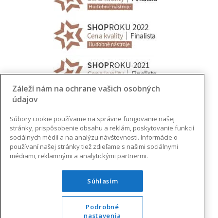
Záleží nám na ochrane vašich osobných
údajov
Súbory cookie používame na správne fungovanie našej
stránky, prispôsobenie obsahu a reklám, poskytovanie funkcií
sociálnych médií a na analýzu návštevnosti. Informácie o
používaní našej stránky tiež zdieľame s našimi sociálnymi
médiami, reklamnými a analytickými partnermi.
Súhlasím
Podrobné
nastavenia