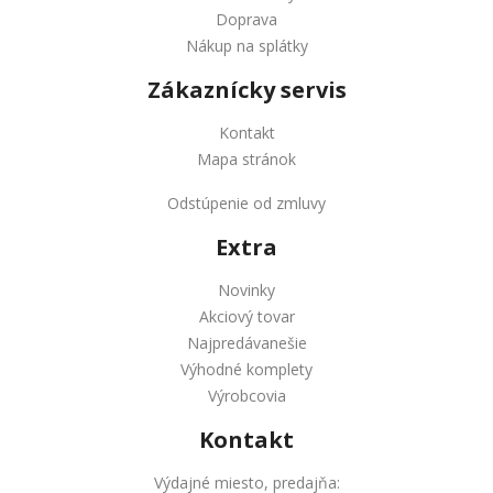
Doprava
Nákup na splátky
Zákaznícky servis
Kontakt
Mapa stránok
Odstúpenie od zmluvy
Extra
Novinky
Akciový tovar
Najpredávanešie
Výhodné komplety
Výrobcovia
Kontakt
Výdajné miesto, predajňa: