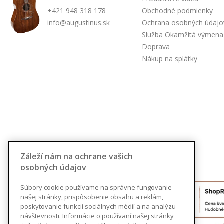
+421 948 318 178
Obchodné podmienky
info@augustinus.sk
Ochrana osobných údajo
Služba Okamžitá výmena
Doprava
Nákup na splátky
Záleží nám na ochrane vašich
osobných údajov
Súbory cookie používame na správne fungovanie
našej stránky, prispôsobenie obsahu a reklám,
poskytovanie funkcií sociálnych médií a na analýzu
návštevnosti. Informácie o používaní našej stránky