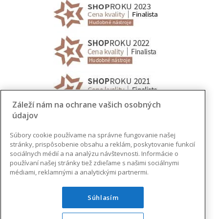
Záleží nám na ochrane vašich osobných
údajov
Súbory cookie používame na správne fungovanie našej
stránky, prispôsobenie obsahu a reklám, poskytovanie funkcií
sociálnych médií a na analýzu návštevnosti. Informácie o
používaní našej stránky tiež zdieľame s našimi sociálnymi
médiami, reklamnými a analytickými partnermi.
Súhlasím