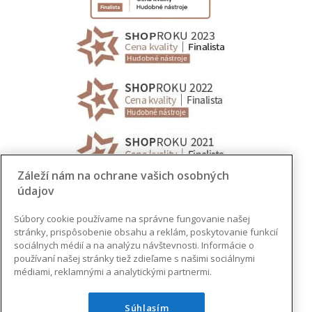
Záleží nám na ochrane vašich osobných
údajov
Súbory cookie používame na správne fungovanie našej
stránky, prispôsobenie obsahu a reklám, poskytovanie funkcií
sociálnych médií a na analýzu návštevnosti. Informácie o
používaní našej stránky tiež zdieľame s našimi sociálnymi
médiami, reklamnými a analytickými partnermi.
Súhlasím