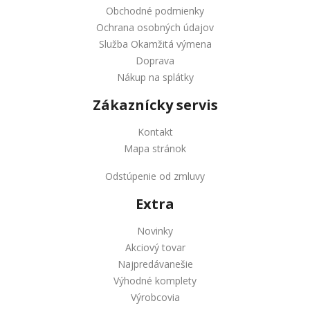
Obchodné podmienky
Ochrana osobných údajov
Služba Okamžitá výmena
Doprava
Nákup na splátky
Zákaznícky servis
Kontakt
Mapa stránok
Odstúpenie od zmluvy
Extra
Novinky
Akciový tovar
Najpredávanešie
Výhodné komplety
Výrobcovia