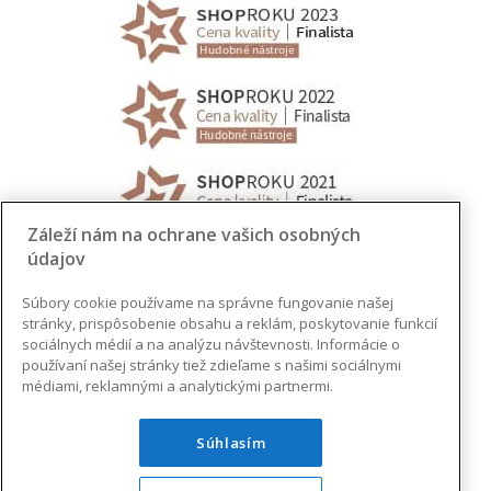
Záleží nám na ochrane vašich osobných
údajov
Súbory cookie používame na správne fungovanie našej
stránky, prispôsobenie obsahu a reklám, poskytovanie funkcií
sociálnych médií a na analýzu návštevnosti. Informácie o
používaní našej stránky tiež zdieľame s našimi sociálnymi
médiami, reklamnými a analytickými partnermi.
Súhlasím