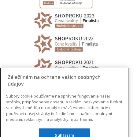
Záleží nám na ochrane vašich osobných
údajov
Súbory cookie používame na správne fungovanie našej
stránky, prispôsobenie obsahu a reklám, poskytovanie funkcií
sociálnych médií a na analýzu návštevnosti. Informácie o
používaní našej stránky tiež zdieľame s našimi sociálnymi
médiami, reklamnými a analytickými partnermi.
Súhlasím