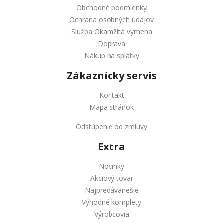
Obchodné podmienky
Ochrana osobných údajov
Služba Okamžitá výmena
Doprava
Nákup na splátky
Zákaznícky servis
Kontakt
Mapa stránok
Odstúpenie od zmluvy
Extra
Novinky
Akciový tovar
Najpredávanešie
Výhodné komplety
Výrobcovia