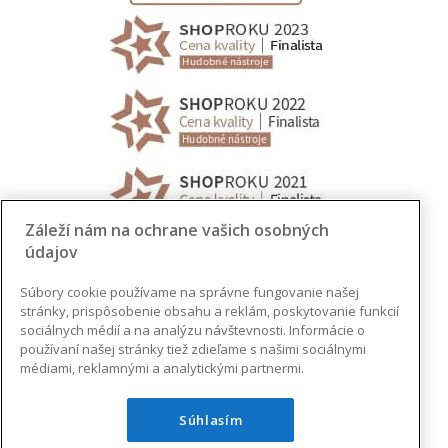
Záleží nám na ochrane vašich osobných
údajov
Súbory cookie používame na správne fungovanie našej
stránky, prispôsobenie obsahu a reklám, poskytovanie funkcií
sociálnych médií a na analýzu návštevnosti. Informácie o
používaní našej stránky tiež zdieľame s našimi sociálnymi
médiami, reklamnými a analytickými partnermi.
Súhlasím