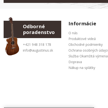
Informácie
Odborné
poradenstvo
O nás
Produktové videá
+421 948 318 178
Obchodné podmienky
info@augustinus.sk
Ochrana osobných údajo
Služba Okamžitá výmena
Doprava
Nákup na splátky