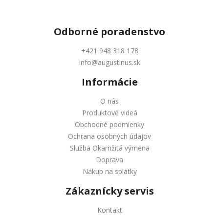
Odborné
poradenstvo
+421 948 318 178
info@augustinus.sk
Informácie
O nás
Produktové videá
Obchodné podmienky
Ochrana osobných údajov
Služba Okamžitá výmena
Doprava
Nákup na splátky
Zákaznícky servis
Kontakt