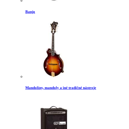
Banjo
Mandolíny, mandoly a iné tradičné nástroje