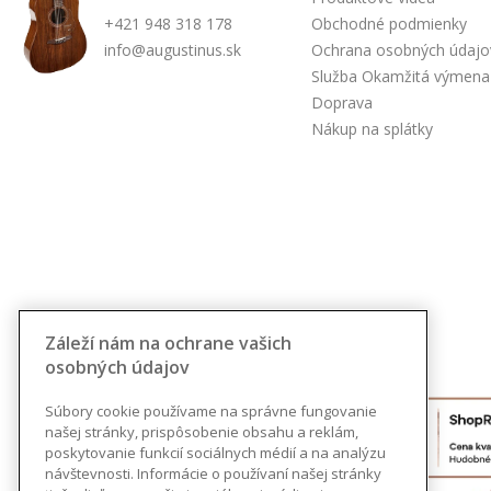
+421 948 318 178
Obchodné podmienky
info@augustinus.sk
Ochrana osobných údajo
Služba Okamžitá výmena
Doprava
Nákup na splátky
Záleží nám na ochrane vašich
osobných údajov
Súbory cookie používame na správne fungovanie
našej stránky, prispôsobenie obsahu a reklám,
poskytovanie funkcií sociálnych médií a na analýzu
návštevnosti. Informácie o používaní našej stránky