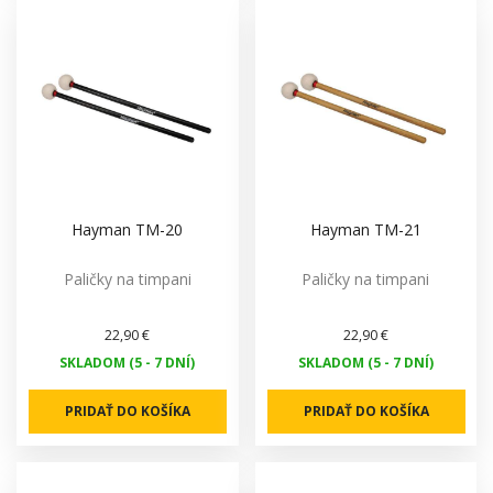
Hayman TM-20
Hayman TM-21
Paličky na timpani
Paličky na timpani
22,90 €
22,90 €
SKLADOM (5 - 7 DNÍ)
SKLADOM (5 - 7 DNÍ)
PRIDAŤ DO KOŠÍKA
PRIDAŤ DO KOŠÍKA