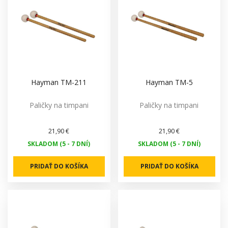
Hayman TM-211
Hayman TM-5
Paličky na timpani
Paličky na timpani
21,90 €
21,90 €
SKLADOM (5 - 7 DNÍ)
SKLADOM (5 - 7 DNÍ)
PRIDAŤ DO KOŠÍKA
PRIDAŤ DO KOŠÍKA