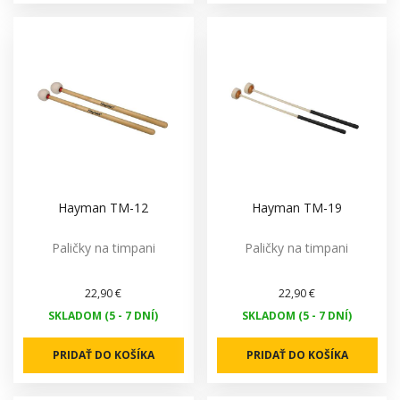
Hayman TM-12
Hayman TM-19
Paličky na timpani
Paličky na timpani
22,90 €
22,90 €
SKLADOM (5 - 7 DNÍ)
SKLADOM (5 - 7 DNÍ)
PRIDAŤ DO KOŠÍKA
PRIDAŤ DO KOŠÍKA