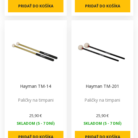
PRIDAŤ DO KOŠÍKA
PRIDAŤ DO KOŠÍKA
Hayman TM-14
Hayman TM-201
Paličky na timpani
Paličky na timpani
25,90 €
25,90 €
SKLADOM (5 - 7 DNÍ)
SKLADOM (5 - 7 DNÍ)
PRIDAŤ DO KOŠÍKA
PRIDAŤ DO KOŠÍKA