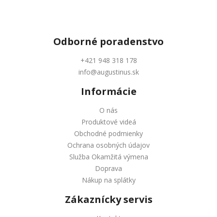
Odborné
poradenstvo
+421 948 318 178
info@augustinus.sk
Informácie
O nás
Produktové videá
Obchodné podmienky
Ochrana osobných údajov
Služba Okamžitá výmena
Doprava
Nákup na splátky
Zákaznícky servis