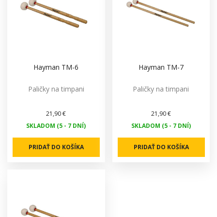
Hayman TM-6
Hayman TM-7
Paličky na timpani
Paličky na timpani
21,90 €
21,90 €
SKLADOM (5 - 7 DNÍ)
SKLADOM (5 - 7 DNÍ)
PRIDAŤ DO KOŠÍKA
PRIDAŤ DO KOŠÍKA