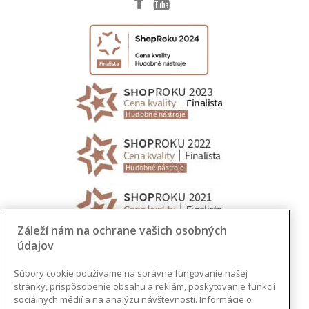
Záleží nám na ochrane vašich osobných
údajov
Súbory cookie používame na správne fungovanie našej
stránky, prispôsobenie obsahu a reklám, poskytovanie funkcií
sociálnych médií a na analýzu návštevnosti. Informácie o