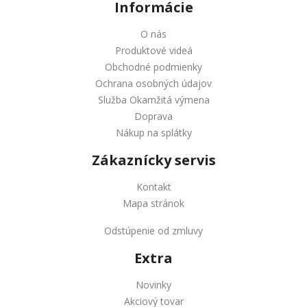
Informácie
O nás
Produktové videá
Obchodné podmienky
Ochrana osobných údajov
Služba Okamžitá výmena
Doprava
Nákup na splátky
Zákaznícky servis
Kontakt
Mapa stránok
Odstúpenie od zmluvy
Extra
Novinky
Akciový tovar