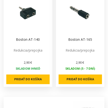
Boston AT-140
Boston AT-165
Redukcia/prepojka
Redukcia/prepojka
2,90 €
2,90 €
SKLADOM IHNEĎ
SKLADOM (5 - 7 DNÍ)
PRIDAŤ DO KOŠÍKA
PRIDAŤ DO KOŠÍKA