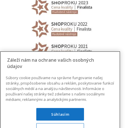
Záleží nám na ochrane vašich osobných
údajov
Súbory cookie používame na správne fungovanie našej
stránky, prispôsobenie obsahu a reklám, poskytovanie funkcií
sociálnych médií a na analýzu návštevnosti. Informácie o
používaní našej stránky tiež zdieľame s našimi sociálnymi
médiami, reklamnými a analytickými partnermi.
Súhlasím