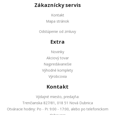
Zákaznícky servis
Kontakt
Mapa stránok
Odstúpenie od zmluvy
Extra
Novinky
Akciový tovar
Najpredávanešie
Výhodné komplety
Výrobcovia
Kontakt
Výdajné miesto, predajňa:
Trenčianska 827/81, 018 51 Nová Dubnica
Otváracie hodiny: Po - Pi: 9:00 - 17:00, alebo po telefonickom