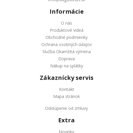
Informácie
O nás
Produktové videá
Obchodné podmienky
Ochrana osobných údajov
Služba Okamžitá výmena
Doprava
Nákup na splátky
Zákaznícky servis
Kontakt
Mapa stránok
Odstúpenie od zmluvy
Extra
Novinky