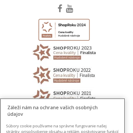
Záleží nám na ochrane vašich osobných
údajov
Súbory cookie používame na správne fungovanie našej
stránky, prispôsobenie obsahu a reklám, poskytovanie funkcií