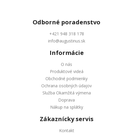
Odborné
poradenstvo
+421 948 318 178
info@augustinus.sk
Informácie
O nás
Produktové videá
Obchodné podmienky
Ochrana osobných údajov
Služba Okamžitá výmena
Doprava
Nákup na splátky
Zákaznícky servis
Kontakt