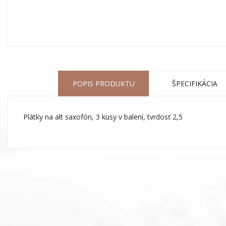
POPIS PRODUKTU
ŠPECIFIKÁCIA
Plátky na alt saxofón, 3 kusy v balení, tvrdosť 2,5