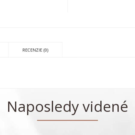
RECENZIE (0)
Naposledy videné