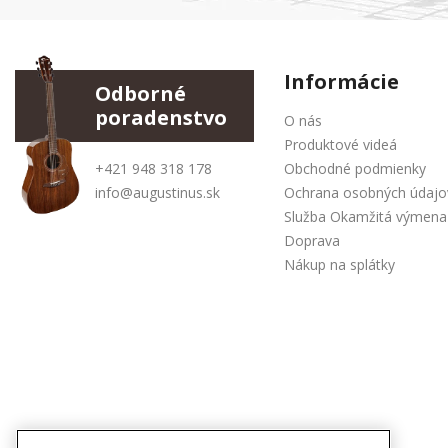
Informácie
Odborné
poradenstvo
O nás
Produktové videá
+421 948 318 178
Obchodné podmienky
info@augustinus.sk
Ochrana osobných údajo
Služba Okamžitá výmena
Doprava
Nákup na splátky