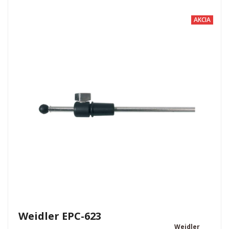
AKCIA
Weidler EPC-623
Weidler