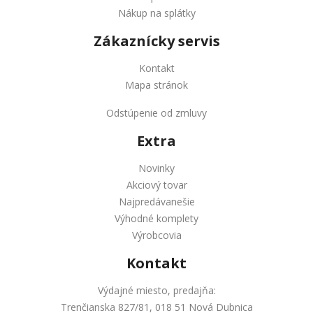
Nákup na splátky
Zákaznícky servis
Kontakt
Mapa stránok
Odstúpenie od zmluvy
Extra
Novinky
Akciový tovar
Najpredávanešie
Výhodné komplety
Výrobcovia
Kontakt
Výdajné miesto, predajňa:
Trenčianska 827/81, 018 51 Nová Dubnica