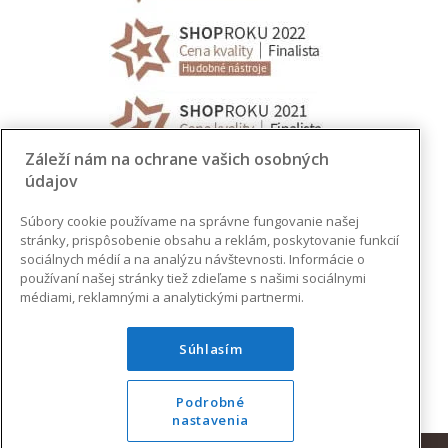
Záleží nám na ochrane vašich osobných
údajov
Súbory cookie používame na správne fungovanie našej
stránky, prispôsobenie obsahu a reklám, poskytovanie funkcií
sociálnych médií a na analýzu návštevnosti. Informácie o
používaní našej stránky tiež zdieľame s našimi sociálnymi
médiami, reklamnými a analytickými partnermi.
Súhlasím
Podrobné
nastavenia