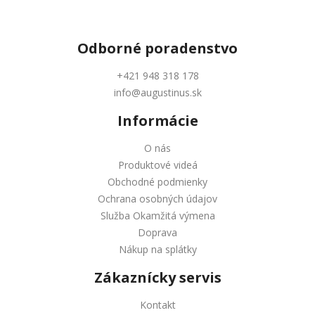
Odborné
poradenstvo
+421 948 318 178
info@augustinus.sk
Informácie
O nás
Produktové videá
Obchodné podmienky
Ochrana osobných údajov
Služba Okamžitá výmena
Doprava
Nákup na splátky
Zákaznícky servis
Kontakt