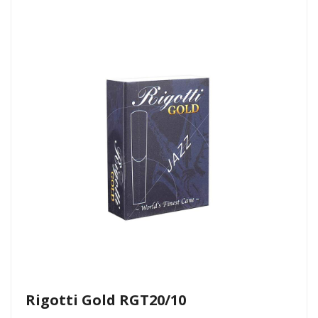
Rigotti Gold RGT20/10