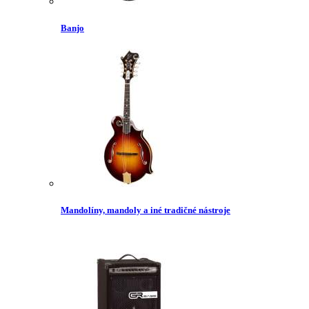
Banjo
Mandolíny, mandoly a iné tradičné nástroje