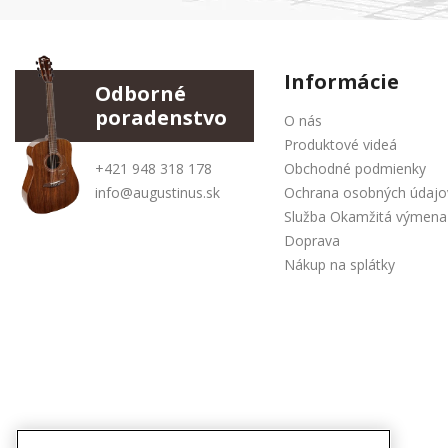
Informácie
Odborné
poradenstvo
O nás
Produktové videá
+421 948 318 178
Obchodné podmienky
info@augustinus.sk
Ochrana osobných údajo
Služba Okamžitá výmena
Doprava
Nákup na splátky