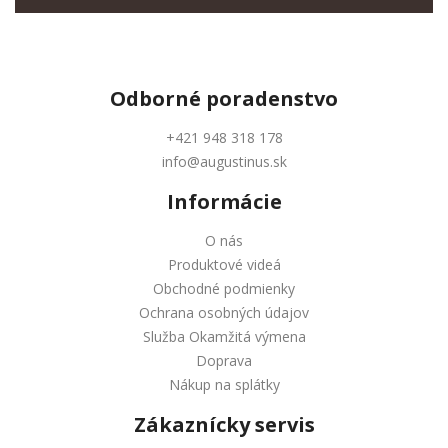
Odborné
poradenstvo
+421 948 318 178
info@augustinus.sk
Informácie
O nás
Produktové videá
Obchodné podmienky
Ochrana osobných údajov
Služba Okamžitá výmena
Doprava
Nákup na splátky
Zákaznícky servis