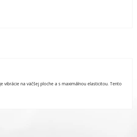
 vibrácie na väčšej ploche a s maximálnou elasticitou. Tento