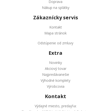
Doprava
Nákup na splátky
Zákaznícky servis
Kontakt
Mapa stránok
Odstúpenie od zmluvy
Extra
Novinky
Akciový tovar
Najpredávanešie
Výhodné komplety
Výrobcovia
Kontakt
Výdajné miesto, predajňa: