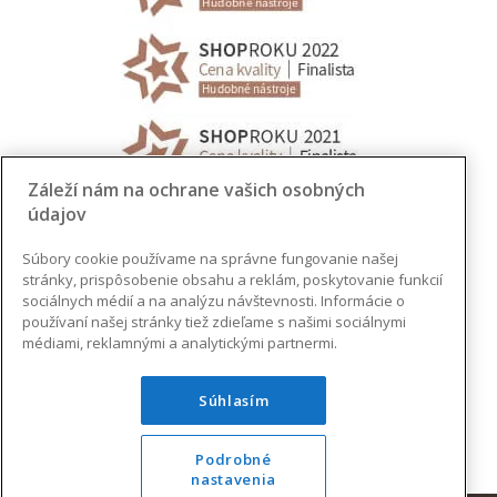
Záleží nám na ochrane vašich osobných
údajov
Súbory cookie používame na správne fungovanie našej
stránky, prispôsobenie obsahu a reklám, poskytovanie funkcií
sociálnych médií a na analýzu návštevnosti. Informácie o
používaní našej stránky tiež zdieľame s našimi sociálnymi
médiami, reklamnými a analytickými partnermi.
Súhlasím
Podrobné
nastavenia