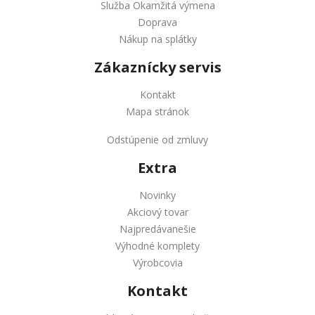
Služba Okamžitá výmena
Doprava
Nákup na splátky
Zákaznícky servis
Kontakt
Mapa stránok
Odstúpenie od zmluvy
Extra
Novinky
Akciový tovar
Najpredávanešie
Výhodné komplety
Výrobcovia
Kontakt