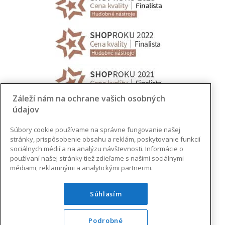
Záleží nám na ochrane vašich osobných
údajov
Súbory cookie používame na správne fungovanie našej
stránky, prispôsobenie obsahu a reklám, poskytovanie funkcií
sociálnych médií a na analýzu návštevnosti. Informácie o
používaní našej stránky tiež zdieľame s našimi sociálnymi
médiami, reklamnými a analytickými partnermi.
Súhlasím
Podrobné