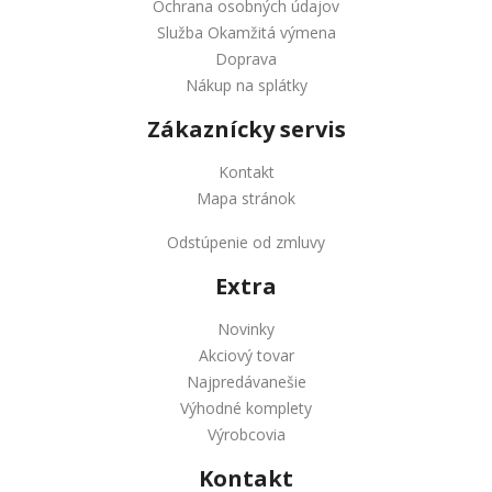
Ochrana osobných údajov
Služba Okamžitá výmena
Doprava
Nákup na splátky
Zákaznícky servis
Kontakt
Mapa stránok
Odstúpenie od zmluvy
Extra
Novinky
Akciový tovar
Najpredávanešie
Výhodné komplety
Výrobcovia
Kontakt