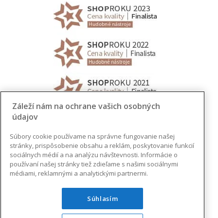
Záleží nám na ochrane vašich osobných
údajov
Súbory cookie používame na správne fungovanie našej
stránky, prispôsobenie obsahu a reklám, poskytovanie funkcií
sociálnych médií a na analýzu návštevnosti. Informácie o
používaní našej stránky tiež zdieľame s našimi sociálnymi
médiami, reklamnými a analytickými partnermi.
Súhlasím