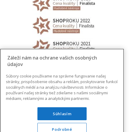
Záleží nám na ochrane vašich osobných
údajov
Súbory cookie používame na správne fungovanie našej
stránky, prispôsobenie obsahu a reklám, poskytovanie funkcií
sociálnych médií a na analýzu návštevnosti. Informácie o
používaní našej stránky tiež zdieľame s našimi sociálnymi
médiami, reklamnými a analytickými partnermi.
Súhlasím
Podrobné