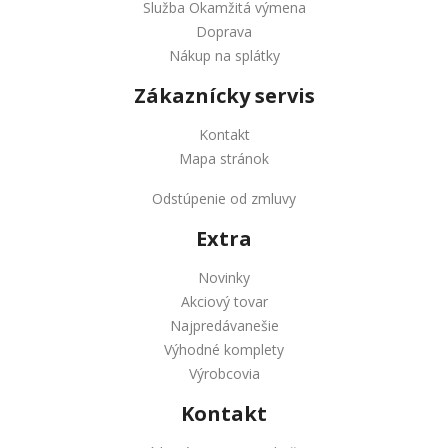
Služba Okamžitá výmena
Doprava
Nákup na splátky
Zákaznícky servis
Kontakt
Mapa stránok
Odstúpenie od zmluvy
Extra
Novinky
Akciový tovar
Najpredávanešie
Výhodné komplety
Výrobcovia
Kontakt