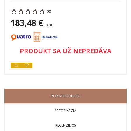
(0)
183,48 €
s DPH
PRODUKT SA UŽ NEPREDÁVA
POPIS PRODUKTU
ŠPECIFIKÁCIA
RECENZIE (0)