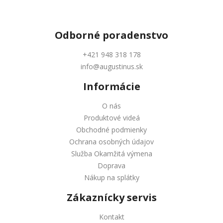
Odborné
poradenstvo
+421 948 318 178
info@augustinus.sk
Informácie
O nás
Produktové videá
Obchodné podmienky
Ochrana osobných údajov
Služba Okamžitá výmena
Doprava
Nákup na splátky
Zákaznícky servis
Kontakt