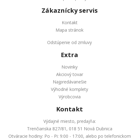
Zákaznícky servis
Kontakt
Mapa stránok
Odstúpenie od zmluvy
Extra
Novinky
Akciový tovar
Najpredávanešie
Výhodné komplety
Výrobcovia
Kontakt
Výdajné miesto, predajňa:
Trenčianska 827/81, 018 51 Nová Dubnica
Otváracie hodiny: Po - Pi: 9:00 - 17:00, alebo po telefonickom