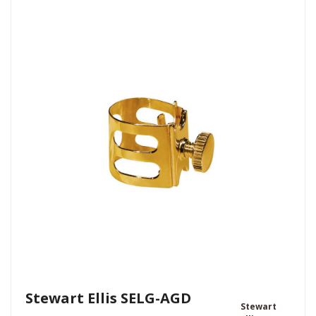
Stewart Ellis SELG-AGD
Stewart