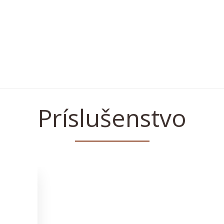
Príslušenstvo