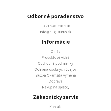
Odborné
poradenstvo
+421 948 318 178
info@augustinus.sk
Informácie
O nás
Produktové videá
Obchodné podmienky
Ochrana osobných údajov
Služba Okamžitá výmena
Doprava
Nákup na splátky
Zákaznícky servis
Kontakt