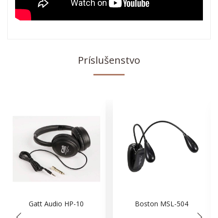
Príslušenstvo
Gatt Audio HP-10
Boston MSL-504