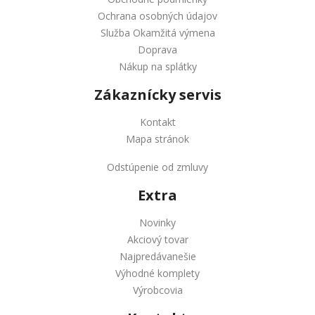
Ochrana osobných údajov
Služba Okamžitá výmena
Doprava
Nákup na splátky
Zákaznícky servis
Kontakt
Mapa stránok
Odstúpenie od zmluvy
Extra
Novinky
Akciový tovar
Najpredávanešie
Výhodné komplety
Výrobcovia