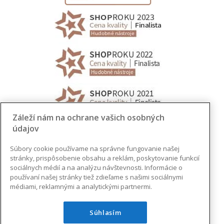
Záleží nám na ochrane vašich osobných
údajov
Súbory cookie používame na správne fungovanie našej
stránky, prispôsobenie obsahu a reklám, poskytovanie funkcií
sociálnych médií a na analýzu návštevnosti. Informácie o
používaní našej stránky tiež zdieľame s našimi sociálnymi
médiami, reklamnými a analytickými partnermi.
Súhlasím