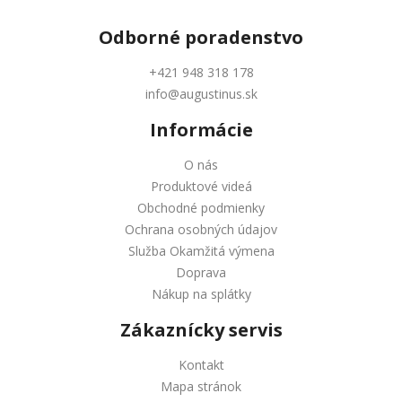
Odborné
poradenstvo
+421 948 318 178
info@augustinus.sk
Informácie
O nás
Produktové videá
Obchodné podmienky
Ochrana osobných údajov
Služba Okamžitá výmena
Doprava
Nákup na splátky
Zákaznícky servis
Kontakt
Mapa stránok