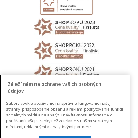
Záleží nám na ochrane vašich osobných
údajov
Súbory cookie používame na správne fungovanie našej
stránky, prispôsobenie obsahu a reklám, poskytovanie funkcií
sociálnych médií a na analýzu návštevnosti. Informácie o
používaní našej stránky tiež zdieľame s našimi sociálnymi
médiami, reklamnými a analytickými partnermi.