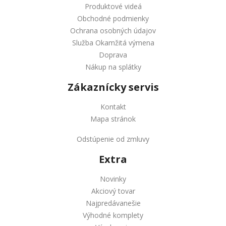
Produktové videá
Obchodné podmienky
Ochrana osobných údajov
Služba Okamžitá výmena
Doprava
Nákup na splátky
Zákaznícky servis
Kontakt
Mapa stránok
Odstúpenie od zmluvy
Extra
Novinky
Akciový tovar
Najpredávanešie
Výhodné komplety