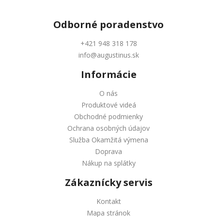
Odborné
poradenstvo
+421 948 318 178
info@augustinus.sk
Informácie
O nás
Produktové videá
Obchodné podmienky
Ochrana osobných údajov
Služba Okamžitá výmena
Doprava
Nákup na splátky
Zákaznícky servis
Kontakt
Mapa stránok