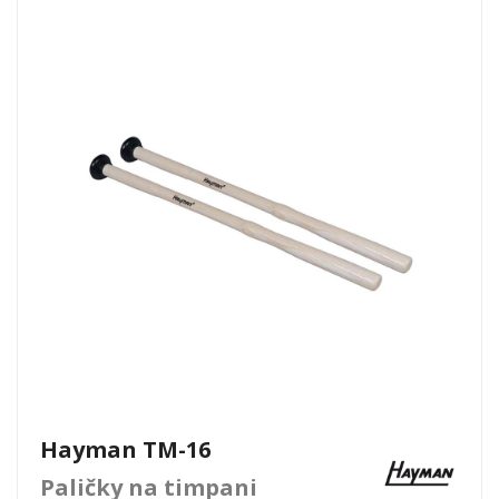
Hayman TM-16
Paličky na timpani