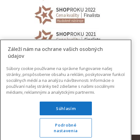
Záleží nám na ochrane vašich osobných
údajov
Súbory cookie používame na správne fungovanie našej
stránky, prispôsobenie obsahu a reklám, poskytovanie funkcií
sociálnych médií a na analýzu návštevnosti. Informácie o
používaní našej stránky tiež zdieľame s našimi sociálnymi
médiami, reklamnými a analytickými partnermi.
Súhlasím
Podrobné
nastavenia