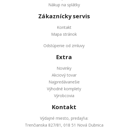
Nákup na splátky
Zákaznícky servis
Kontakt
Mapa stránok
Odstúpenie od zmluvy
Extra
Novinky
Akciový tovar
Najpredávanešie
Výhodné komplety
Výrobcovia
Kontakt
Výdajné miesto, predajňa:
Trenčianska 827/81, 018 51 Nová Dubnica