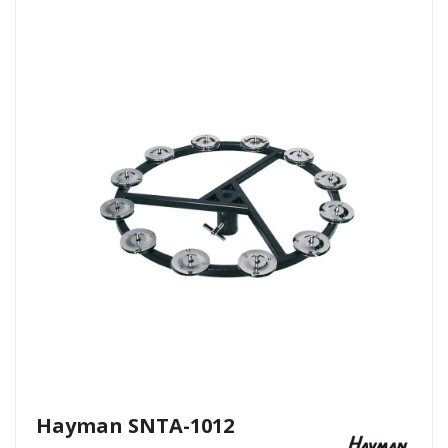
Hayman SNTA-1012