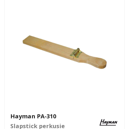
Hayman PA-310
Slapstick perkusie