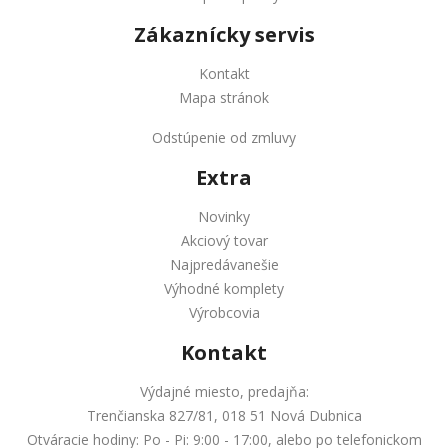
Zákaznícky servis
Kontakt
Mapa stránok
Odstúpenie od zmluvy
Extra
Novinky
Akciový tovar
Najpredávanešie
Výhodné komplety
Výrobcovia
Kontakt
Výdajné miesto, predajňa:
Trenčianska 827/81, 018 51 Nová Dubnica
Otváracie hodiny: Po - Pi: 9:00 - 17:00, alebo po telefonickom