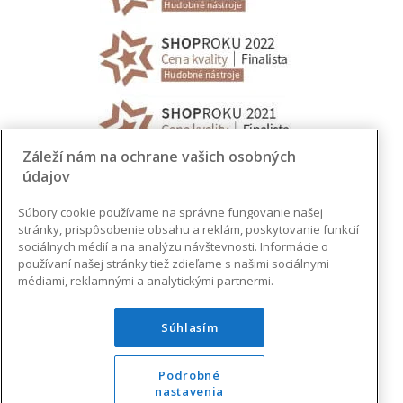
Záleží nám na ochrane vašich osobných
údajov
Súbory cookie používame na správne fungovanie našej
stránky, prispôsobenie obsahu a reklám, poskytovanie funkcií
sociálnych médií a na analýzu návštevnosti. Informácie o
používaní našej stránky tiež zdieľame s našimi sociálnymi
médiami, reklamnými a analytickými partnermi.
Súhlasím
Podrobné
nastavenia