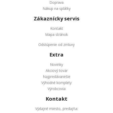
Doprava
Nákup na splátky
Zákaznícky servis
Kontakt
Mapa stránok
Odstúpenie od zmluvy
Extra
Novinky
Akciový tovar
Najpredávanešie
Výhodné komplety
Výrobcovia
Kontakt
Výdajné miesto, predajňa: