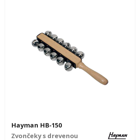
Hayman HB-150
Zvončeky s drevenou