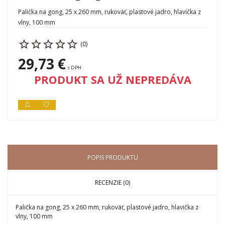
Palička na gong, 25 x 260 mm, rukoväť, plastové jadro, hlavička z
vlny, 100 mm
(0)
29,73 €
s DPH
PRODUKT SA UŽ NEPREDÁVA
POPIS PRODUKTU
RECENZIE (0)
Palička na gong, 25 x 260 mm, rukoväť, plastové jadro, hlavička z
vlny, 100 mm