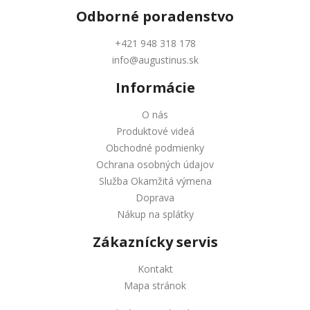
Odborné
poradenstvo
+421 948 318 178
info@augustinus.sk
Informácie
O nás
Produktové videá
Obchodné podmienky
Ochrana osobných údajov
Služba Okamžitá výmena
Doprava
Nákup na splátky
Zákaznícky servis
Kontakt
Mapa stránok