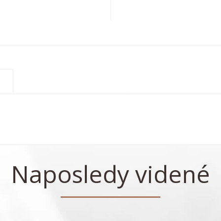
Naposledy videné