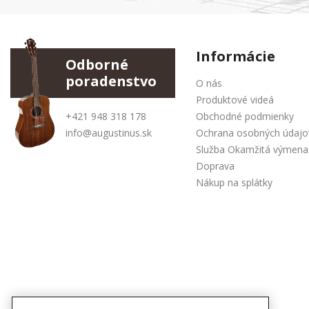
Informácie
Odborné
poradenstvo
O nás
Produktové videá
+421 948 318 178
Obchodné podmienky
info@augustinus.sk
Ochrana osobných údajo
Služba Okamžitá výmena
Doprava
Nákup na splátky