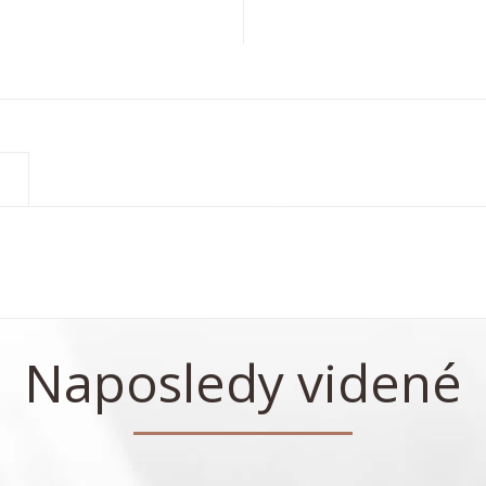
Naposledy videné