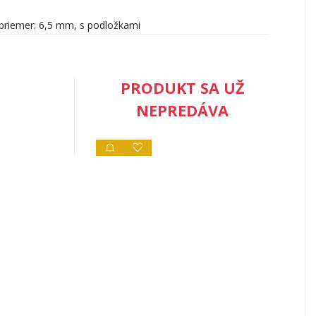
 priemer: 6,5 mm, s podložkami
PRODUKT SA UŽ
NEPREDÁVA