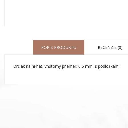
POPIS PRODUKTU
RECENZIE (0)
Držiak na hi-hat, vnútorný priemer: 6,5 mm, s podložkami