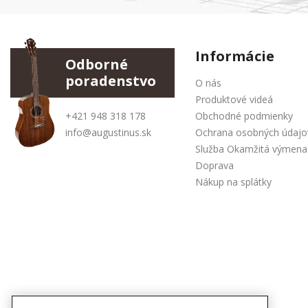
Informácie
Odborné
poradenstvo
O nás
Produktové videá
+421 948 318 178
Obchodné podmienky
info@augustinus.sk
Ochrana osobných údajo
Služba Okamžitá výmena
Doprava
Nákup na splátky