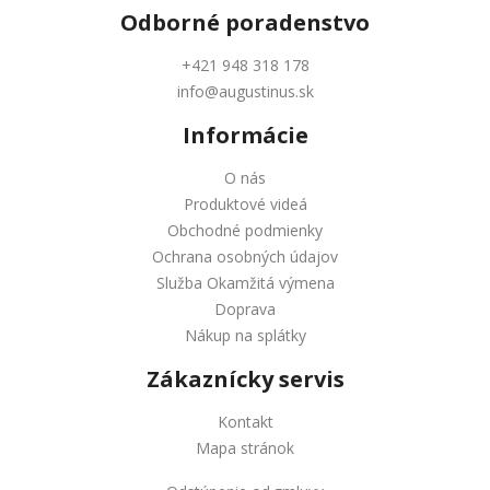
Odborné
poradenstvo
+421 948 318 178
info@augustinus.sk
Informácie
O nás
Produktové videá
Obchodné podmienky
Ochrana osobných údajov
Služba Okamžitá výmena
Doprava
Nákup na splátky
Zákaznícky servis
Kontakt
Mapa stránok