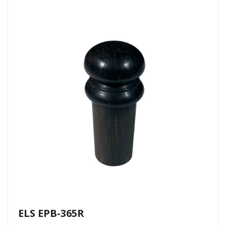
ELS EPB-365R